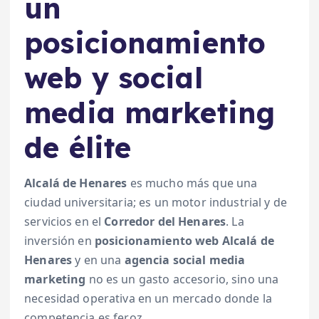
un
posicionamiento
web y social
media marketing
de élite
Alcalá de Henares
es mucho más que una
ciudad universitaria; es un motor industrial y de
servicios en el
Corredor del Henares
. La
inversión en
posicionamiento web Alcalá de
Henares
y en una
agencia social media
marketing
no es un gasto accesorio, sino una
necesidad operativa en un mercado donde la
competencia es feroz.