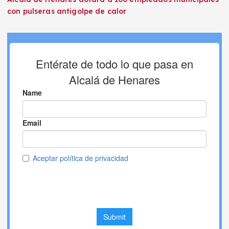
con pulseras antigolpe de calor