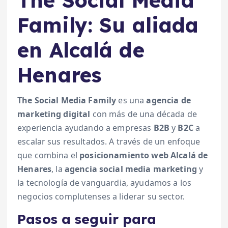
Family: Su aliada
en Alcalá de
Henares
The Social Media Family
es una
agencia de
marketing digital
con más de una década de
experiencia ayudando a empresas
B2B
y
B2C
a
escalar sus resultados. A través de un enfoque
que combina el
posicionamiento web Alcalá de
Henares
, la
agencia social media marketing
y
la tecnología de vanguardia, ayudamos a los
negocios complutenses a liderar su sector.
Pasos a seguir para