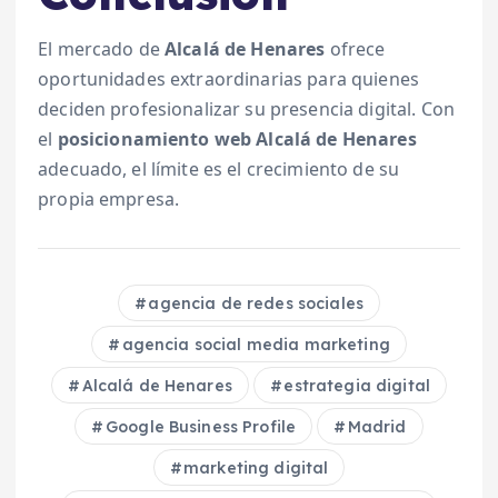
El mercado de
Alcalá de Henares
ofrece
oportunidades extraordinarias para quienes
deciden profesionalizar su presencia digital. Con
el
posicionamiento web Alcalá de Henares
adecuado, el límite es el crecimiento de su
propia empresa.
agencia de redes sociales
agencia social media marketing
Alcalá de Henares
estrategia digital
Google Business Profile
Madrid
marketing digital