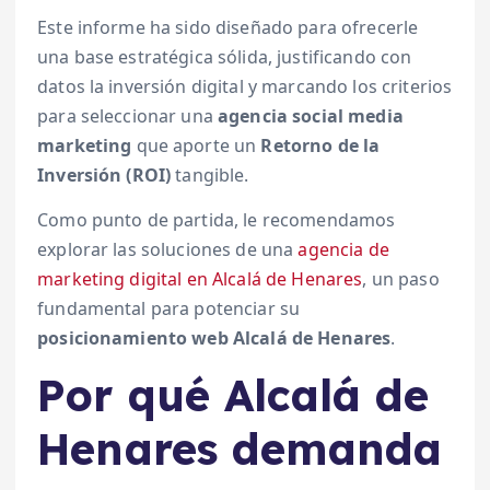
Este informe ha sido diseñado para ofrecerle
una base estratégica sólida, justificando con
datos la inversión digital y marcando los criterios
para seleccionar una
agencia social media
marketing
que aporte un
Retorno de la
Inversión (ROI)
tangible.
Como punto de partida, le recomendamos
explorar las soluciones de una
agencia de
marketing digital en Alcalá de Henares
, un paso
fundamental para potenciar su
posicionamiento web Alcalá de Henares
.
Por qué Alcalá de
Henares demanda