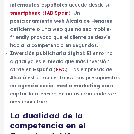
internautas españoles
accede desde su
smartphone
(
IAB Spain
). Un
posicionamiento web Alcalá de Henares
deficiente o una web que no sea mobile-
friendly provoca que el cliente se desvíe
hacia la competencia en segundos.
Inversión publicitaria digital:
El entorno
digital ya es el medio que más inversión
atrae en
España
(
PwC
). Las empresas de
Alcalá
están aumentando sus presupuestos
en
agencia social media marketing
para
captar la atención de un usuario cada vez
más conectado.
La dualidad de la
competencia en el