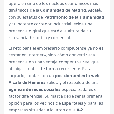
opera en uno de los núcleos económicos más
dinámicos de la
Comunidad de Madrid
.
Alcalá
,
con su estatus de
Patrimonio de la Humanidad
y su potente corredor industrial, exige una
presencia digital que esté a la altura de su
relevancia histórica y comercial.
El reto para el empresario complutense ya no es
«estar en internet», sino cómo convertir esa
presencia en una ventaja competitiva real que
atraiga clientes de forma recurrente. Para
lograrlo, contar con un
posicionamiento web
Alcalá de Henares
sólido y el respaldo de una
agencia de redes sociales
especializada es el
factor diferencial. Su marca debe ser la primera
opción para los vecinos de
Espartales
y para las
empresas situadas a lo largo de la
A-2
.