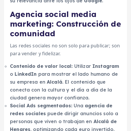
su relevancia ante los ojos de
Google
.
Agencia social media
marketing: Construcción de
comunidad
Las redes sociales no son solo para publicar; son
para vender y fidelizar.
Contenido de valor local:
Utilizar
Instagram
o
LinkedIn
para mostrar el lado humano de
su empresa en
Alcalá
. El contenido que
conecta con la cultura y el día a día de la
ciudad genera mayor confianza.
Social Ads segmentados:
Una
agencia de
redes sociales
puede dirigir anuncios solo a
personas que viven o trabajan en
Alcalá de
Henares
, optimizando cada euro invertido.