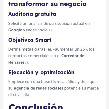
transformar su negocio
Auditoría gratuita
Solicite un análisis de su situación actual en
Google
y redes sociales.
Objetivos Smart
Defina metas claras (ej. «aumentar un 25% los
contactos comerciales en el
Corredor del
Henares
«).
Ejecución y optimización
Empiece con una base técnica sólida y deje que
su
agencia de redes sociales
potencie su marca
día tras día.
Conclusión