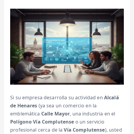
Si su empresa desarrolla su actividad en
Alcalá
de Henares
(ya sea un comercio en la
emblemática
Calle Mayor
, una industria en el
Polígono Vía Complutense
o un servicio
profesional cerca de la
Vía Complutense
), usted