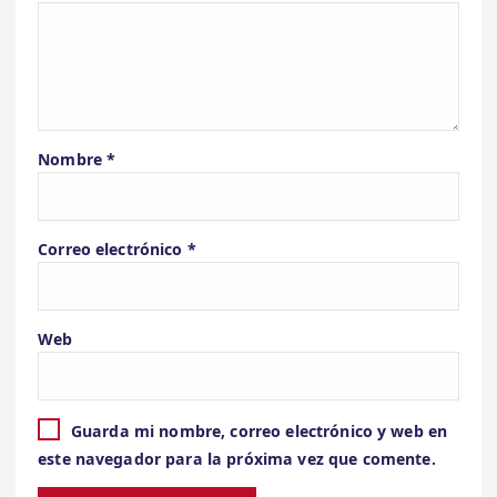
Nombre
*
Correo electrónico
*
Web
Guarda mi nombre, correo electrónico y web en
este navegador para la próxima vez que comente.