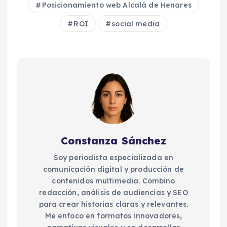
Posicionamiento web Alcalá de Henares
ROI
social media
Constanza Sánchez
Soy periodista especializada en
comunicación digital y producción de
contenidos multimedia. Combino
redacción, análisis de audiencias y SEO
para crear historias claras y relevantes.
Me enfoco en formatos innovadores,