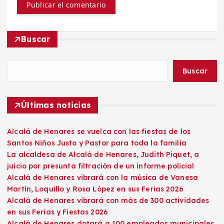
Buscar
Buscar
Últimas noticias
Alcalá de Henares se vuelca con las fiestas de los
Santos Niños Justo y Pastor para toda la familia
La alcaldesa de Alcalá de Henares, Judith Piquet, a
juicio por presunta filtración de un informe policial
Alcalá de Henares vibrará con la música de Vanesa
Martín, Loquillo y Rosa López en sus Ferias 2026
Alcalá de Henares vibrará con más de 300 actividades
en sus Ferias y Fiestas 2026
Alcalá de Henares dotará a 100 empleados municipales