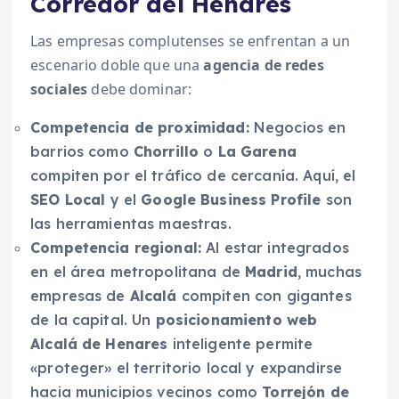
Corredor del Henares
Las empresas complutenses se enfrentan a un
escenario doble que una
agencia de redes
sociales
debe dominar:
Competencia de proximidad:
Negocios en
barrios como
Chorrillo
o
La Garena
compiten por el tráfico de cercanía. Aquí, el
SEO Local
y el
Google Business Profile
son
las herramientas maestras.
Competencia regional:
Al estar integrados
en el área metropolitana de
Madrid
, muchas
empresas de
Alcalá
compiten con gigantes
de la capital. Un
posicionamiento web
Alcalá de Henares
inteligente permite
«proteger» el territorio local y expandirse
hacia municipios vecinos como
Torrejón de