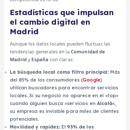
Estadísticas que impulsan
el cambio digital en
Madrid
Aunque los datos locales pueden fluctuar, las
tendencias generales en la
Comunidad de
Madrid
y
España
son claras:
La búsqueda local como filtro principal:
Más
del 85% de los consumidores (
Google
)
utilizan buscadores para encontrar servicios
locales. Si su negocio no aparece en el «top»
cuando alguien busca «servicios en
Alcalá
«,
su empresa es invisible para miles de clientes
potenciales.
Movilidad y rapidez:
El
93% de los