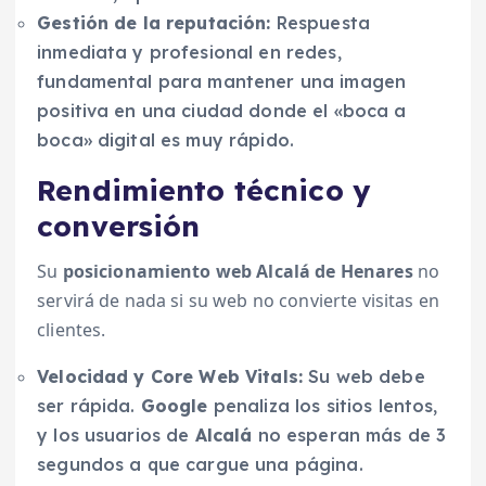
Gestión de la reputación:
Respuesta
inmediata y profesional en redes,
fundamental para mantener una imagen
positiva en una ciudad donde el «boca a
boca» digital es muy rápido.
Rendimiento técnico y
conversión
Su
posicionamiento web Alcalá de Henares
no
servirá de nada si su web no convierte visitas en
clientes.
Velocidad y Core Web Vitals:
Su web debe
ser rápida.
Google
penaliza los sitios lentos,
y los usuarios de
Alcalá
no esperan más de 3
segundos a que cargue una página.