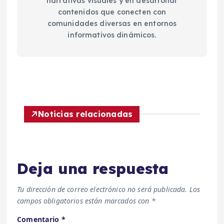
narrativas visuales y en desarrollar
contenidos que conecten con
comunidades diversas en entornos
informativos dinámicos.
Noticias relacionadas
Deja una respuesta
Tu dirección de correo electrónico no será publicada.
Los
campos obligatorios están marcados con
*
Comentario
*