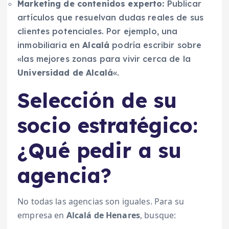
Marketing de contenidos experto:
Publicar
artículos que resuelvan dudas reales de sus
clientes potenciales. Por ejemplo, una
inmobiliaria en
Alcalá
podría escribir sobre
«las mejores zonas para vivir cerca de la
Universidad de Alcalá
«.
Selección de su
socio estratégico:
¿Qué pedir a su
agencia?
No todas las agencias son iguales. Para su
empresa en
Alcalá de Henares
, busque: