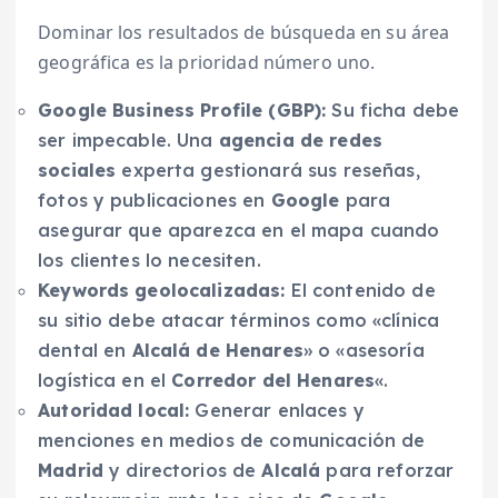
Dominar los resultados de búsqueda en su área
geográfica es la prioridad número uno.
Google Business Profile (GBP):
Su ficha debe
ser impecable. Una
agencia de redes
sociales
experta gestionará sus reseñas,
fotos y publicaciones en
Google
para
asegurar que aparezca en el mapa cuando
los clientes lo necesiten.
Keywords geolocalizadas:
El contenido de
su sitio debe atacar términos como «clínica
dental en
Alcalá de Henares
» o «asesoría
logística en el
Corredor del Henares
«.
Autoridad local:
Generar enlaces y
menciones en medios de comunicación de
Madrid
y directorios de
Alcalá
para reforzar