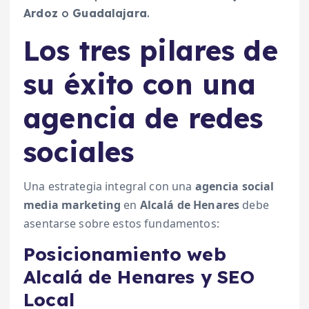
Ardoz
o
Guadalajara
.
Los tres pilares de
su éxito con una
agencia de redes
sociales
Una estrategia integral con una
agencia social
media marketing
en
Alcalá de Henares
debe
asentarse sobre estos fundamentos:
Posicionamiento web
Alcalá de Henares y SEO
Local