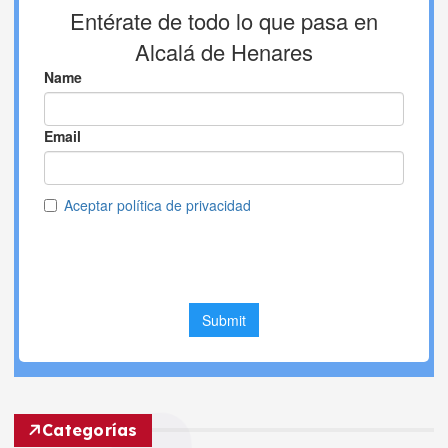
Categorías