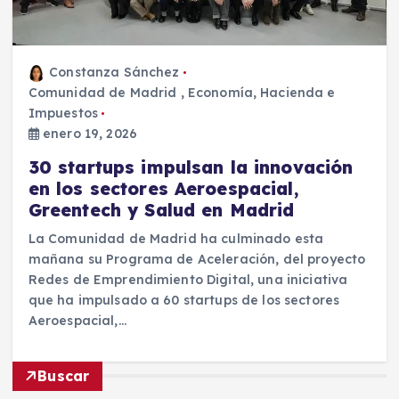
Constanza Sánchez
Comunidad de Madrid
,
Economía, Hacienda e
Impuestos
enero 19, 2026
30 startups impulsan la innovación
en los sectores Aeroespacial,
Greentech y Salud en Madrid
La Comunidad de Madrid ha culminado esta
mañana su Programa de Aceleración, del proyecto
Redes de Emprendimiento Digital, una iniciativa
que ha impulsado a 60 startups de los sectores
Aeroespacial,…
Buscar