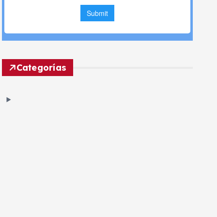
Categorías