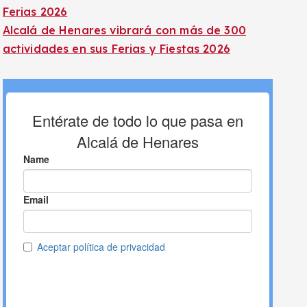
Ferias 2026
Alcalá de Henares vibrará con más de 300
actividades en sus Ferias y Fiestas 2026