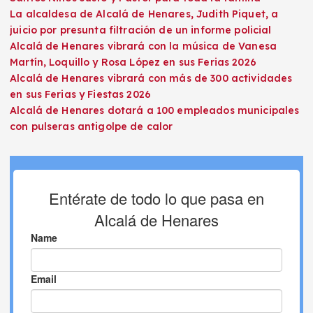
La alcaldesa de Alcalá de Henares, Judith Piquet, a
juicio por presunta filtración de un informe policial
Alcalá de Henares vibrará con la música de Vanesa
Martín, Loquillo y Rosa López en sus Ferias 2026
Alcalá de Henares vibrará con más de 300 actividades
en sus Ferias y Fiestas 2026
Alcalá de Henares dotará a 100 empleados municipales
con pulseras antigolpe de calor