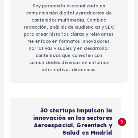
Soy periodista especializada en
comunicación digital y producción de
contenidos multimedia. Combino
redacción, análisis de audiencias y SEO
para crear historias claras y relevantes.
Me enfoco en formatos innovadores,
narrativas visuales y en desarrollar
contenidos que conecten con
comunidades diversas en entornos
informativos dinámicos.
N
30 startups impulsan la
a
innovación en los sectores
Aeroespacial, Greentech y
v
Salud en Madrid