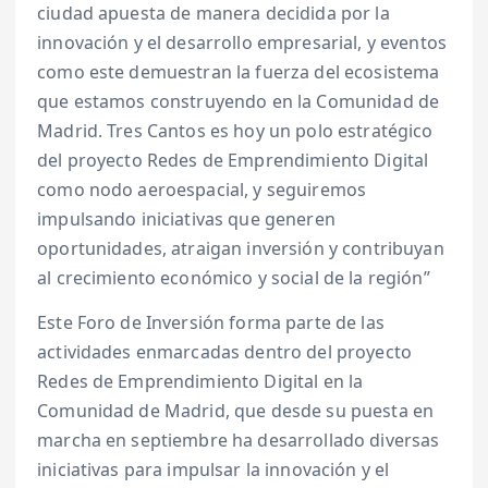
ciudad apuesta de manera decidida por la
innovación y el desarrollo empresarial, y eventos
como este demuestran la fuerza del ecosistema
que estamos construyendo en la Comunidad de
Madrid. Tres Cantos es hoy un polo estratégico
del proyecto Redes de Emprendimiento Digital
como nodo aeroespacial, y seguiremos
impulsando iniciativas que generen
oportunidades, atraigan inversión y contribuyan
al crecimiento económico y social de la región”
Este Foro de Inversión forma parte de las
actividades enmarcadas dentro del proyecto
Redes de Emprendimiento Digital en la
Comunidad de Madrid, que desde su puesta en
marcha en septiembre ha desarrollado diversas
iniciativas para impulsar la innovación y el