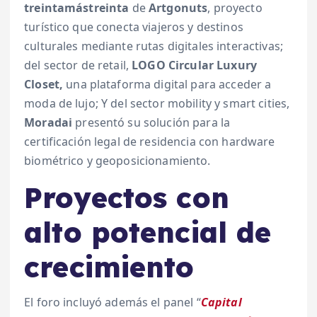
treintamástreinta
de
Artgonuts
, proyecto
turístico que conecta viajeros y destinos
culturales mediante rutas digitales interactivas;
del sector de retail,
LOGO Circular Luxury
Closet,
una plataforma digital para acceder a
moda de lujo; Y del sector mobility y smart cities,
Moradai
presentó su solución para la
certificación legal de residencia con hardware
biométrico y geoposicionamiento.
Proyectos con
alto potencial de
crecimiento
El foro incluyó además el panel “
Capital