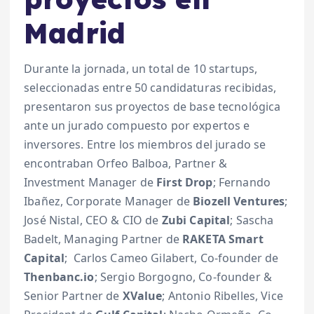
Madrid
Durante la jornada, un total de 10 startups,
seleccionadas entre 50 candidaturas recibidas,
presentaron sus proyectos de base tecnológica
ante un jurado compuesto por expertos e
inversores. Entre los miembros del jurado se
encontraban Orfeo Balboa, Partner &
Investment Manager de
First Drop
; Fernando
Ibañez, Corporate Manager de
Biozell Ventures
;
José Nistal, CEO & CIO de
Zubi Capital
; Sascha
Badelt, Managing Partner de
RAKETA Smart
Capital
; Carlos Cameo Gilabert, Co-founder de
Thenbanc.io
; Sergio Borgogno, Co-founder &
Senior Partner de
XValue
; Antonio Ribelles, Vice