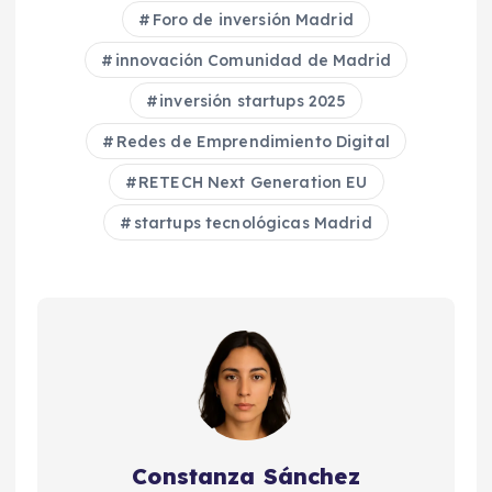
Foro de inversión Madrid
innovación Comunidad de Madrid
inversión startups 2025
Redes de Emprendimiento Digital
RETECH Next Generation EU
startups tecnológicas Madrid
Constanza Sánchez