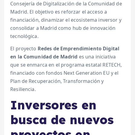
Consejería de Digitalización de la Comunidad de
Madrid. El objetivo es reforzar el acceso a
financiación, dinamizar el ecosistema inversor y
consolidar a Madrid como hub de innovación
tecnológica.
El proyecto
Redes de Emprendimiento Digital
en la Comunidad de Madrid
es una iniciativa
que se enmarca en el programa estatal RETECH,
financiado con fondos Next Generation EU y el
Plan de Recuperación, Transformación y
Resiliencia.
Inversores en
busca de nuevos
proyectos en