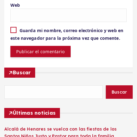
Web
Guarda mi nombre, correo electrónico y web en
este navegador para la próxima vez que comente.
Buscar
Buscar
Últimas noticias
Alcalá de Henares se vuelca con las fiestas de los
Santos Niños Justo y Pastor para toda la familia