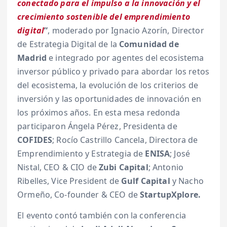
conectado para el impulso a la innovación y el
crecimiento sostenible del emprendimiento
digital
”
, moderado por Ignacio Azorín, Director
de Estrategia Digital de la
Comunidad de
Madrid
e integrado por agentes del ecosistema
inversor público y privado para abordar los retos
del ecosistema, la evolución de los criterios de
inversión y las oportunidades de innovación en
los próximos años. En esta mesa redonda
participaron Ángela Pérez, Presidenta de
COFIDES
; Rocío Castrillo Cancela, Directora de
Emprendimiento y Estrategia de
ENISA
; José
Nistal, CEO & CIO de
Zubi Capital
; Antonio
Ribelles, Vice President de
Gulf Capital
y Nacho
Ormeño, Co-founder & CEO de
StartupXplore.
El evento contó también con la conferencia