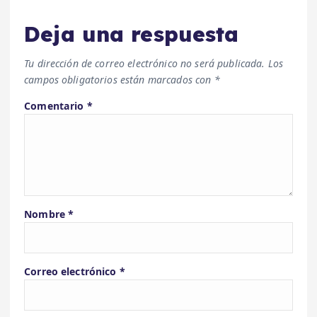
Deja una respuesta
Tu dirección de correo electrónico no será publicada.
Los
campos obligatorios están marcados con
*
Comentario
*
Nombre
*
Correo electrónico
*