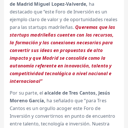
de Madrid Miguel
Lopez-Valverde,
ha
destacado que “este Foro de Inversión es un
ejemplo claro de valor y de oportunidades reales
para las startups madrileñas.
Queremos que las
startups madrileñas cuenten con los recursos,
la formación y las conexiones necesarias para
convertir sus ideas en propuestas de alto
impacto y que Madrid se consolide como la
autonomía referente en innovación, talento y
competitividad tecnológica a nivel nacional e
internacional”
Por su parte, el
alcalde de Tres Cantos, Jesús
Moreno García,
ha señalado que “para Tres
Cantos es un orgullo acoger este Foro de
Inversión y convertirnos en punto de encuentro
entre talento, tecnología e inversión. Nuestra