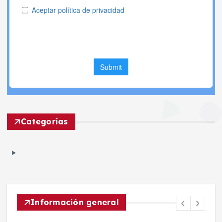
Categorías
Información general