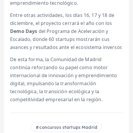
emprendimiento tecnológico.
Entre otras actividades, los días 16, 17 y 18 de
diciembre, el proyecto cerrará el año con los
Demo Days
del Programa de Aceleración y
Escalado, donde 60 startups mostrarán sus
avances y resultados ante el ecosistema inversor.
De esta forma, la Comunidad de Madrid
continúa reforzando su papel como motor
internacional de innovación y emprendimiento
digital, impulsando la transformación
tecnológica, la transición ecológica y la
competitividad empresarial en la región.
concursos startups Madrid