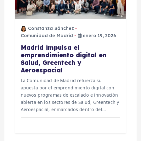
Constanza Sánchez
Comunidad de Madrid
enero 19, 2026
Madrid impulsa el
emprendimiento digital en
Salud, Greentech y
Aeroespacial
La Comunidad de Madrid refuerza su
apuesta por el emprendimiento digital con
nuevos programas de escalado e innovación
abierta en los sectores de Salud, Greentech y
Aeroespacial, enmarcados dentro del…