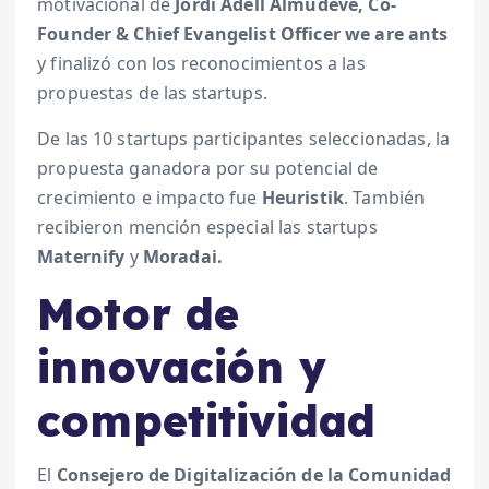
motivacional de
Jordi Adell Almudeve, Co-
Founder & Chief Evangelist Officer we are ants
y finalizó con los reconocimientos a las
propuestas de las startups.
De las 10 startups participantes seleccionadas, la
propuesta ganadora por su potencial de
crecimiento e impacto fue
Heuristik
. También
recibieron mención especial las startups
Maternify
y
Moradai.
Motor de
innovación y
competitividad
El
Consejero de Digitalización de la Comunidad