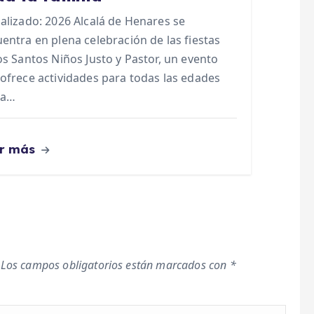
alizado: 2026 Alcalá de Henares se
entra en plena celebración de las fiestas
os Santos Niños Justo y Pastor, un evento
ofrece actividades para todas las edades
ta…
r más
Los campos obligatorios están marcados con
*