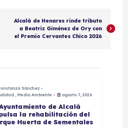
Alcalá de Henares rinde tributo
a Beatriz Giménez de Ory con
el Premio Cervantes Chico 2026
Constanza Sánchez
alidad
,
Medio Ambiente
agosto 7, 2026
 Ayuntamiento de Alcalá
pulsa la rehabilitación del
rque Huerta de Sementales