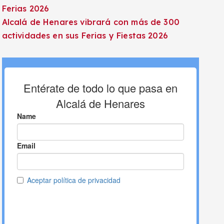
Ferias 2026
Alcalá de Henares vibrará con más de 300
actividades en sus Ferias y Fiestas 2026