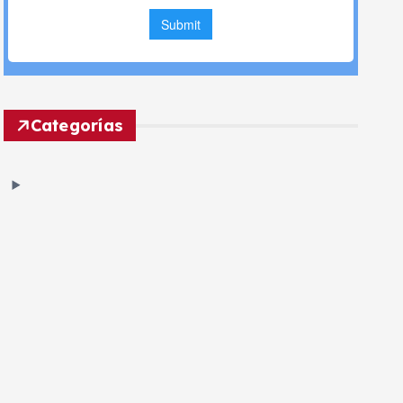
Categorías