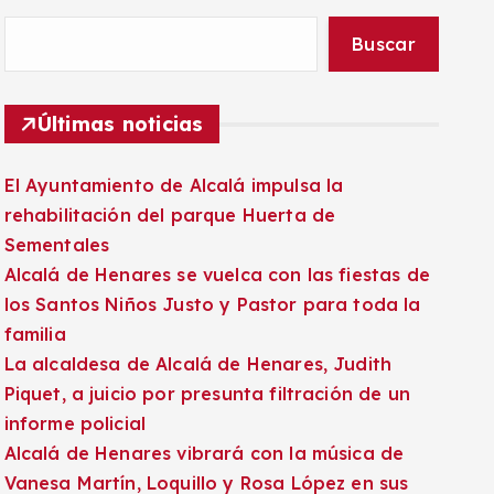
Buscar
Últimas noticias
El Ayuntamiento de Alcalá impulsa la
rehabilitación del parque Huerta de
Sementales
Alcalá de Henares se vuelca con las fiestas de
los Santos Niños Justo y Pastor para toda la
familia
La alcaldesa de Alcalá de Henares, Judith
Piquet, a juicio por presunta filtración de un
informe policial
Alcalá de Henares vibrará con la música de
Vanesa Martín, Loquillo y Rosa López en sus