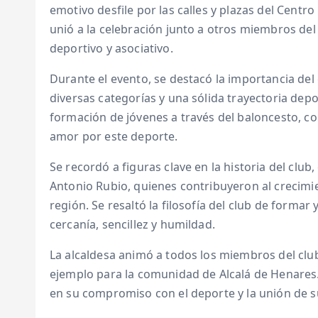
emotivo desfile por las calles y plazas del Centro 
unió a la celebración junto a otros miembros del
deportivo y asociativo.
Durante el evento, se destacó la importancia de
diversas categorías y una sólida trayectoria depor
formación de jóvenes a través del baloncesto, co
amor por este deporte.
Se recordó a figuras clave en la historia del clu
Antonio Rubio, quienes contribuyeron al crecimie
región. Se resaltó la filosofía del club de formar 
cercanía, sencillez y humildad.
La alcaldesa animó a todos los miembros del clu
ejemplo para la comunidad de Alcalá de Henares.
en su compromiso con el deporte y la unión de 