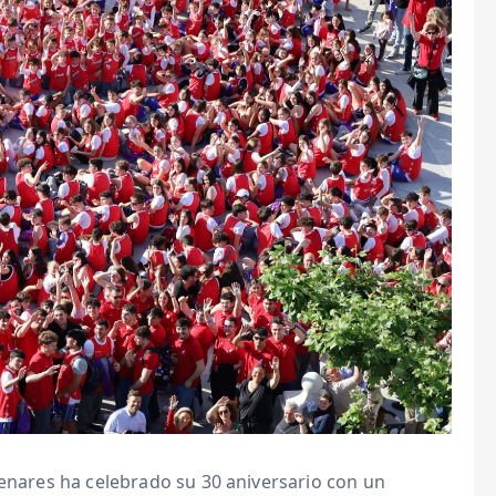
Henares ha celebrado su 30 aniversario con un