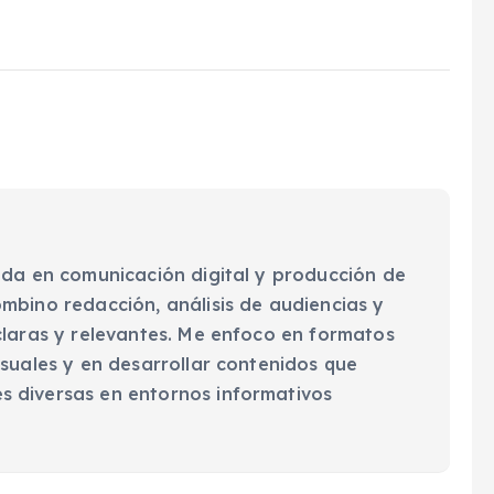
ada en comunicación digital y producción de
mbino redacción, análisis de audiencias y
claras y relevantes. Me enfoco en formatos
isuales y en desarrollar contenidos que
 diversas en entornos informativos