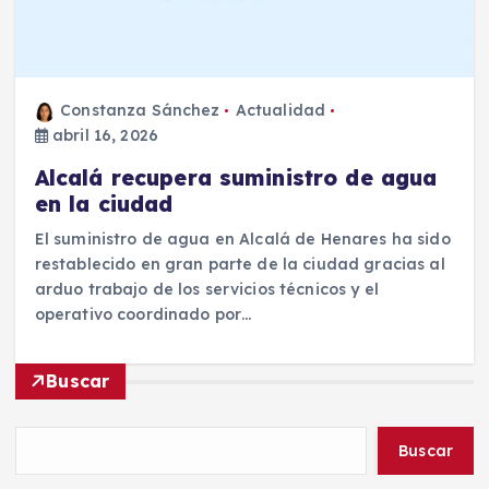
Constanza Sánchez
Actualidad
abril 16, 2026
Alcalá recupera suministro de agua
en la ciudad
El suministro de agua en Alcalá de Henares ha sido
restablecido en gran parte de la ciudad gracias al
arduo trabajo de los servicios técnicos y el
operativo coordinado por…
Buscar
Buscar