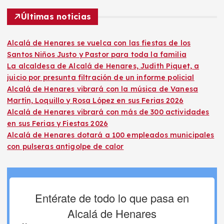
Últimas noticias
Alcalá de Henares se vuelca con las fiestas de los
Santos Niños Justo y Pastor para toda la familia
La alcaldesa de Alcalá de Henares, Judith Piquet, a
juicio por presunta filtración de un informe policial
Alcalá de Henares vibrará con la música de Vanesa
Martín, Loquillo y Rosa López en sus Ferias 2026
Alcalá de Henares vibrará con más de 300 actividades
en sus Ferias y Fiestas 2026
Alcalá de Henares dotará a 100 empleados municipales
con pulseras antigolpe de calor