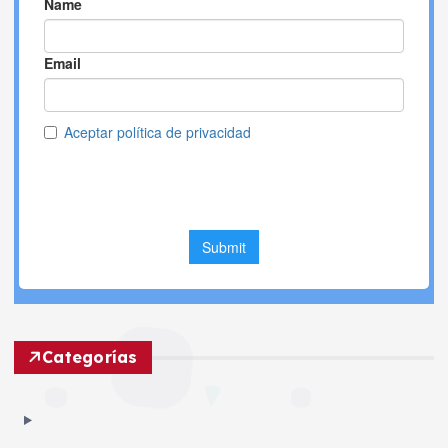
Categorías