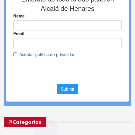
Categorías